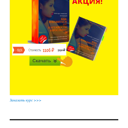
Заказать курс >>>