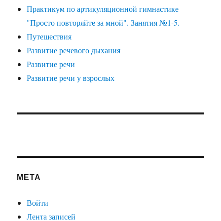
Практикум по артикуляционной гимнастике
"Просто повторяйте за мной". Занятия №1-5.
Путешествия
Развитие речевого дыхания
Развитие речи
Развитие речи у взрослых
МЕТА
Войти
Лента записей