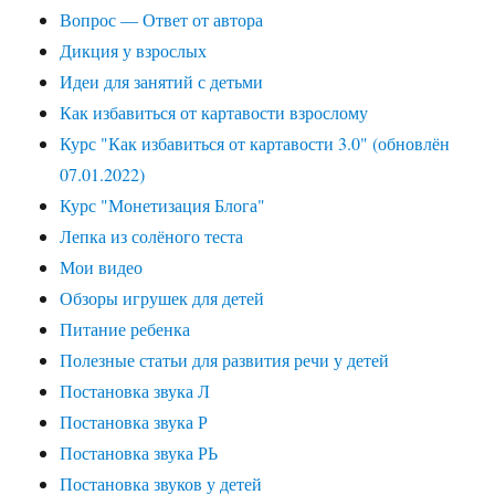
Вопрос — Ответ от автора
Дикция у взрослых
Идеи для занятий с детьми
Как избавиться от картавости взрослому
Курс "Как избавиться от картавости 3.0" (обновлён
07.01.2022)
Курс "Монетизация Блога"
Лепка из солёного теста
Мои видео
Обзоры игрушек для детей
Питание ребенка
Полезные статьи для развития речи у детей
Постановка звука Л
Постановка звука Р
Постановка звука РЬ
Постановка звуков у детей