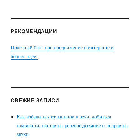
РЕКОМЕНДАЦИИ
Полезный блог про продвижение в интернете и
бизнес идеи.
СВЕЖИЕ ЗАПИСИ
Как избавиться от запинок в речи, добиться
плавности, поставить речевое дыхание и исправить
звуки