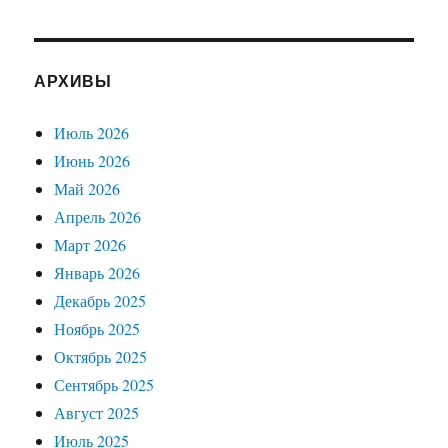
АРХИВЫ
Июль 2026
Июнь 2026
Май 2026
Апрель 2026
Март 2026
Январь 2026
Декабрь 2025
Ноябрь 2025
Октябрь 2025
Сентябрь 2025
Август 2025
Июль 2025