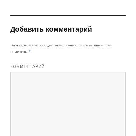
Добавить комментарий
Ваш адрес email не будет опубликован.
Обязательные поля
помечены
*
КОММЕНТАРИЙ