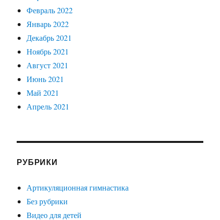
Февраль 2022
Январь 2022
Декабрь 2021
Ноябрь 2021
Август 2021
Июнь 2021
Май 2021
Апрель 2021
РУБРИКИ
Артикуляционная гимнастика
Без рубрики
Видео для детей