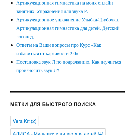
Артикуляционная гимнастика на моих онлайн
занятиях. Упражнения для звука Р.
Артикуляционное упражнение Улыбка-Трубочка.
Артикуляционная гимнастика для детей. Детский
логопед,
Ответы на Ваши вопросы про Курс «Как
избавиться от картавости 2 0»
Постановка звук Л по подражанию. Как научиться
произносить звук Л?
МЕТКИ ДЛЯ БЫСТРОГО ПОИСКА
Vera Kit
(2)
АЛИСА - Мультики и видео для детей
(4)