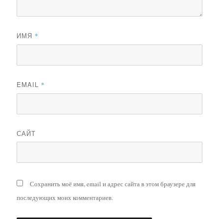
ИМЯ
*
EMAIL
*
САЙТ
Сохранить моё имя, email и адрес сайта в этом браузере для
последующих моих комментариев.