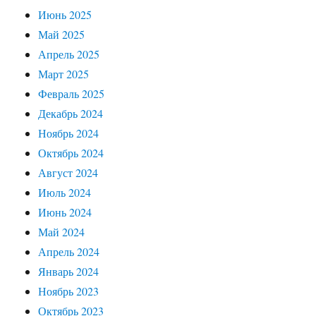
Июнь 2025
Май 2025
Апрель 2025
Март 2025
Февраль 2025
Декабрь 2024
Ноябрь 2024
Октябрь 2024
Август 2024
Июль 2024
Июнь 2024
Май 2024
Апрель 2024
Январь 2024
Ноябрь 2023
Октябрь 2023