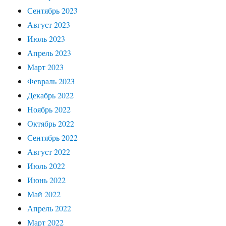
Сентябрь 2023
Август 2023
Июль 2023
Апрель 2023
Март 2023
Февраль 2023
Декабрь 2022
Ноябрь 2022
Октябрь 2022
Сентябрь 2022
Август 2022
Июль 2022
Июнь 2022
Май 2022
Апрель 2022
Март 2022