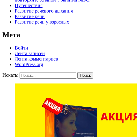
Путешествия
Развитие речевого дыхания
Развитие речи
Развитие речи у взрослых
Мета
Войти
Лента записей
Лента комментариев
WordPress.org
Искать:
Поиск