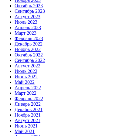
Ноябрь 2023
Октябрь 2023
Сентябрь 2023
Август 2023
Июль 2023
Апрель 2023
Март 2023
Февраль 2023
Декабрь 2022
Ноябрь 2022
Октябрь 2022
Сентябрь 2022
Август 2022
Июль 2022
Июнь 2022
Май 2022
Апрель 2022
Март 2022
Февраль 2022
Январь 2022
Декабрь 2021
Ноябрь 2021
Август 2021
Июнь 2021
Май 2021