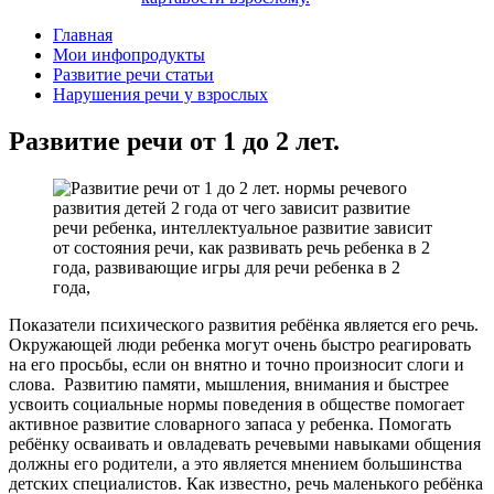
Главная
Мои инфопродукты
Развитие речи статьи
Нарушения речи у взрослых
Развитие речи от 1 до 2 лет.
Показатели психического развития ребёнка является его речь.
Окружающей люди ребенка могут очень быстро реагировать
на его просьбы, если он внятно и точно произносит слоги и
слова. Развитию памяти, мышления, внимания и быстрее
усвоить социальные нормы поведения в обществе помогает
активное развитие словарного запаса у ребенка. Помогать
ребёнку осваивать и овладевать речевыми навыками общения
должны его родители, а это является мнением большинства
детских специалистов. Как известно, речь маленького ребёнка