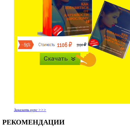
Заказать курс >>>
РЕКОМЕНДАЦИИ