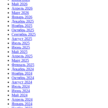
Май 2026
Апрель 2026
Март 2026
Январь 2026
Декабрь 2025
Ноябрь 2025
Октябрь 2025
Сентябрь 2025
Август 2025
Июль 2025
Июнь 2025
Май 2025
Апрель 2025
Март 2025
Февраль 2025
Декабрь 2024
Ноябрь 2024
Октябрь 2024
Август 2024
Июль 2024
Июнь 2024
Май 2024
Апрель 2024
Январь 2024